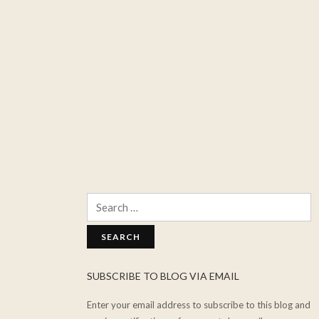
Search
for:
SUBSCRIBE TO BLOG VIA EMAIL
Enter your email address to subscribe to this blog and