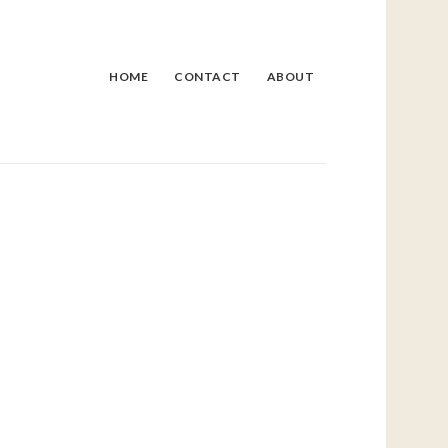
HOME
CONTACT
ABOUT