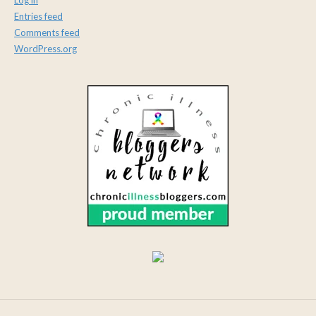
Log in
Entries feed
Comments feed
WordPress.org