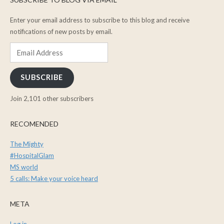
Enter your email address to subscribe to this blog and receive
notifications of new posts by email.
Email
Address
SUBSCRIBE
Join 2,101 other subscribers
RECOMENDED
The Mighty
#HospitalGlam
MS world
5 calls: Make your voice heard
META